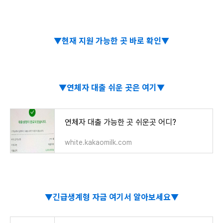
▼현재 지원 가능한 곳 바로 확인▼
▼연체자 대출 쉬운 곳은 여기▼
연체자 대출 가능한 곳 쉬운곳 어디?
white.kakaomilk.com
▼긴급생계형 자금 여기서 알아보세요▼