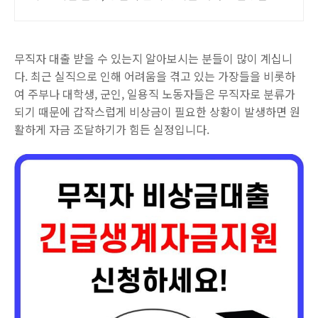
택을 쿠팡에서.
무직자 대출 받을 수 있는지 알아보시는 분들이 많이 계십니
다. 최근 실직으로 인해 어려움을 겪고 있는 가장들을 비롯하
여 주부나 대학생, 군인, 일용직 노동자들은 무직자로 분류가
되기 때문에 갑작스럽게 비상금이 필요한 상황이 발생하면 원
활하게 자금 조달하기가 힘든 실정입니다.