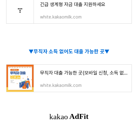
긴급 생계형 자금 대출 지원하세요
white.kakaomilk.com
▼무직자 소득 없어도 대출 가능한 곳▼
무직자 대출 가능한 곳(모바일 신청, 소득 없어도 가능)
white.kakaomilk.com