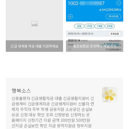
긴급 생계형 자금 대출 지원하세요
숨은보험금 조회하러 바로가기
행복소스
신용불량자 긴급생활자금 대출 긴급생활지원비 긴
급생계비 긴급생계자금 긴급생계지원비 신불자 연
체자 무직자 주부 학생 금융지원 소상공인 손실보
상금 신청 대상 확인 조회 신청방법 신청하는 곳
홈페이지 신청기간 지원 금액 300만원 500만원
선지급 손실보전 확인 지급 방역지원금 정부지원