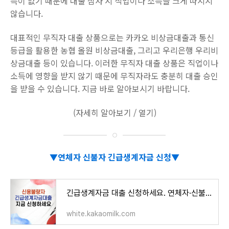
득이 없기 때문에 대출 심사 시 직업이나 소득을 크게 따지지
않습니다.
대표적인 무직자 대출 상품으로는 카카오 비상금대출과 통신
등급을 활용한 농협 올원 비상금대출, 그리고 우리은행 우리비
상금대출 등이 있습니다. 이러한 무직자 대출 상품은 직업이나
소득에 영향을 받지 않기 때문에 무직자라도 충분히 대출 승인
을 받을 수 있습니다. 지금 바로 알아보시기 바랍니다.
(자세히 알아보기 / 열기)
▼연체자 신불자 긴급생계자금 신청▼
긴급생계자금 대출 신청하세요. 연체자·신불자도 가능!
white.kakaomilk.com