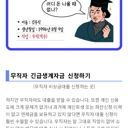
무직자 긴급생계자금 신청하기
(무직자 비상금대출 신청하는 곳)
하지만 무직자라도 대출을 받을 수 있습니다. 또한 개인 신용
도에 크게 문제가 없거나 과거에 개인회생 또는 파산신청 이력
이 없고 연체금을 보유하고 있지 않다면 무직자 대출 신청이
훨씬 수월할 수 있습니다. 무직자는 말 그대로 직업이 없어 소