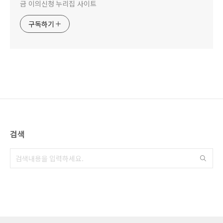
금 이의신청 누리집 사이트
구독하기
검색