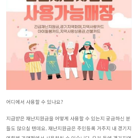
어디에서 사용할 수 있나요?
지급받은 재난지원금을 어떻게 사용할 수 있는지 궁금하신 분
들도 많으실 텐데요. 재난지원금은 주민등록 거주지 내 경기지