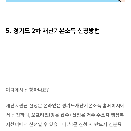
5. 경기도 2차 재난기본소득 신청방법
어디에서 신청하나요?
재난지원금 신청은
온라인은 경기도재난기본소득 홈페이지
에
서 신청하며,
오프라인(방문 접수) 신청은 거주 주소지 행정복
지센터
에서 신청할 수 있습니다. 방문 신청 시 반드시 신분증