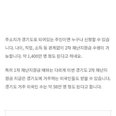
주소지가 경기도로 되어있는 주민이면 누구나 신청할 수 있습
니다. 나이, 직업, 소득 등 관계없이 2차 재난지원금 수령이 가
능합니다. 약 1,400만 명 정도 된다고 하네요.
특히 1차 재난지원금 때와는 다르게 이번 경기도 2차 재난지
원금 지급은 경기도에 거주하는 외국인들도 받을 수 있습니다.
경기도 거주 외국인 수는 약 58만 명 정도 된다고 합니다.