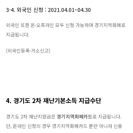
3-4. 외국인 신청 : 2021.04.01~04.30
외국인 또한 온·오프라인 모두 신청 가능하며 경기지역화폐로
지급됩니다.
(외국인등록·거소신고)
4. 경기도 2차 재난기본소득 지급수단
경기도 2차 재난지원금은
경기지역화폐카드
로 지급됩니다.
단, 온라인 신청의 경우 경기지역화폐카드 뿐만 아니라 신용