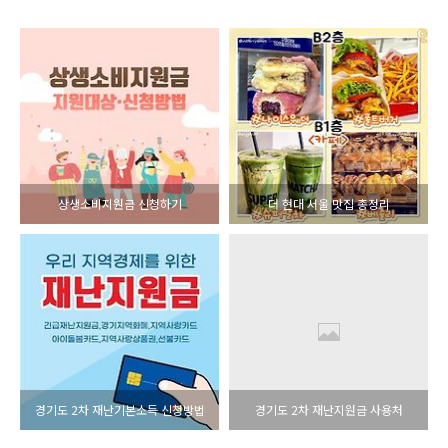
상생소비지원금 신청하기
더 현대 서울 맛집 총정리
경기도 2차 재난기본소득 신청방법
경기도 2차 재난지원금 사용처