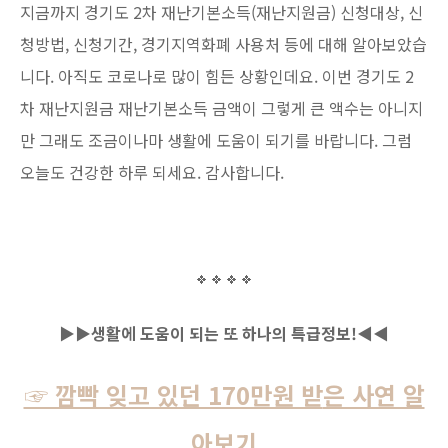
지금까지 경기도 2차 재난기본소득(재난지원금) 신청대상, 신
청방법, 신청기간, 경기지역화폐 사용처 등에 대해 알아보았습
니다. 아직도 코로나로 많이 힘든 상황인데요. 이번 경기도 2
차 재난지원금 재난기본소득 금액이 그렇게 큰 액수는 아니지
만 그래도 조금이나마 생활에 도움이 되기를 바랍니다. 그럼
오늘도 건강한 하루 되세요. 감사합니다.
▶▶생활에 도움이 되는 또 하나의 특급정보!◀◀
☞ 깜빡 잊고 있던 170만원 받
은 사연 알
아보기