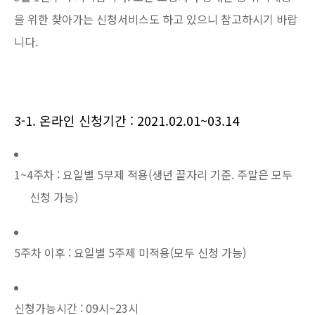
을 위한 찾아가는 신청서비스도 하고 있으니 참고하시기 바랍
니다.
3-1. 온라인 신청기간 : 2021.02.01~03.14
1~4주차 : 요일별 5부제 적용(생년 끝자리 기준. 주말은 모두
신청 가능)
5주차 이후 : 요일별 5주제 미적용(모두 신청 가능)
신청가능시간 : 09시~23시