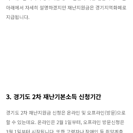
아래에서 자세히 설명하겠지만 재난지원금은 경기지역화폐로
지급됩니다.
3. 경기도 2차 재난기본소득 신청기간
경기도 2차 재난지원금 신청은 온라인 및 오프라인(방문)으로
할 수 있는데요. 온라인은 2월 1일부터, 오프라인 방문신청은
3월 1일부터 시작됩니다. 또한 고령자나 장애인 등 취약계층