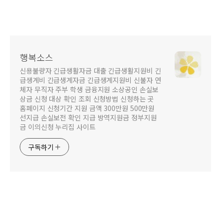
행복소스
신용불량자 긴급생활자금 대출 긴급생활지원비 긴
급생계비 긴급생계자금 긴급생계지원비 신불자 연
체자 무직자 주부 학생 금융지원 소상공인 손실보
상금 신청 대상 확인 조회 신청방법 신청하는 곳
홈페이지 신청기간 지원 금액 300만원 500만원
선지급 손실보전 확인 지급 방역지원금 정부지원
금 이의신청 누리집 사이트
구독하기