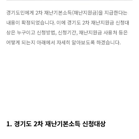
경기도민에게 2차 재난기본소득(재난지원금)을 지급한다는
내용이 확정되었습니다. 이에 경기도 2차 재난지원금 신청대
상은 누구이고 신청방법, 신청기간, 재난지원금 사용처 등은
어떻게 되는지 아래에서 자세히 알아보도록 하겠습니다.
1. 경기도 2차 재난기본소득 신청대상