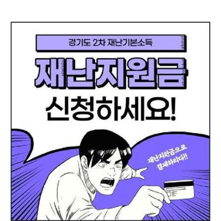
미나를 무료로 들을 수 있습니다!