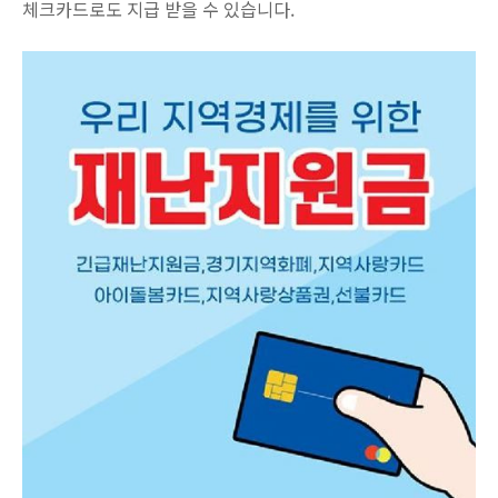
체크카드로도 지급 받을 수 있습니다.