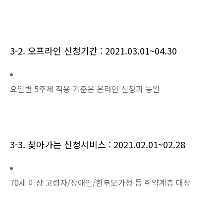
3-2. 오프라인 신청기간 : 2021.03.01~04.30
요일별 5주제 적용 기준은 온라인 신청과 동일
3-3. 찾아가는 신청서비스 : 2021.02.01~02.28
70세 이상 고령자/장애인/한부모가정 등 취약계층 대상