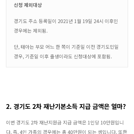
신청 제외대상
경기도 주소 등록일이 2021년 1월 19일 24시 이후인
경우에는 제외됨.
단, 태아는 부모 어느 한 쪽이 기준일 이전 경기도민일
경우, 기준일 이후 출생이라도 신청대상에 포함됨.
2. 경기도 2차 재난기본소득 지급 금액은 얼마?
이번 경기도 2차 재난지원금 지급 금액은 1인당 10만원입니
다. 즉, 4인 가족의 경우에는 총 40만원이 되는 셈입니다. 또한