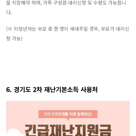
을 지참해야 하며, 가족 구성원 대리신청 및 수령도 가능합니
다.
(※ 미성년자는 부모 중 한 명이 세대주일 경우, 부모가 대리신
청 가능)
6. 경기도 2차 재난기본소득 사용처